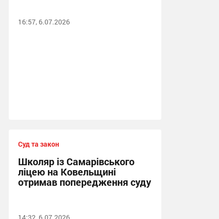
16:57, 6.07.2026
Суд та закон
Школяр із Самарівського
ліцею на Ковельщині
отримав попередження суду
14:32, 6.07.2026