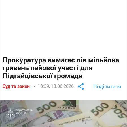
Прокуратура вимагає пів мільйона
гривень пайової участі для
Підгайцівської громади
Суд та закон
10:39, 18.06.2026
Поділитися