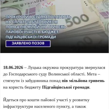
18.06.2026
– Луцька окружна прокуратура звернулася
до Господарського суду Волинської області. Мета –
стягнути із забудовника понад
пів мільйона гривень
на користь бюджету
Підгайцівської громади
.
Йдеться про кошти пайової участі у розвитку
інфраструктури населеного пункту, а також