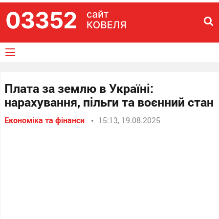
Плата за землю в Україні:
нарахування, пільги та воєнний стан
Економіка та фінанси
15:13, 19.08.2025