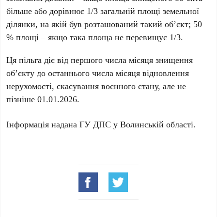
більше або дорівнює 1/3 загальній площі земельної
ділянки, на якій був розташований такий об’єкт; 50
% площі – якщо така площа не перевищує 1/3.
Ця пільга діє від першого числа місяця знищення
об’єкту до останнього числа місяця відновлення
нерухомості, скасування воєнного стану, але не
пізніше 01.01.2026.
Інформація надана ГУ ДПС у Волинській області.