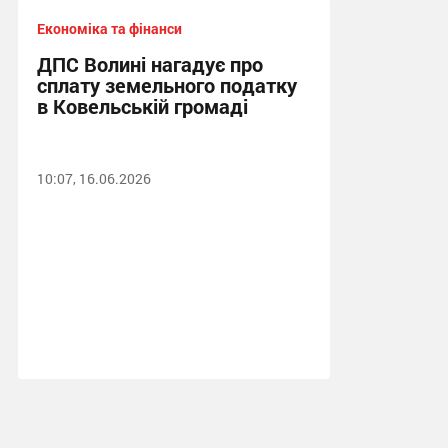
Економіка та фінанси
ДПС Волині нагадує про
сплату земельного податку
в Ковельській громаді
10:07, 16.06.2026