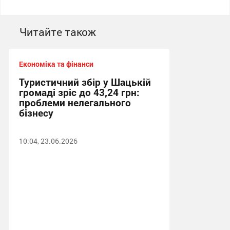
Читайте також
Економіка та фінанси
Туристичний збір у Шацькій
громаді зріс до 43,24 грн:
проблеми нелегального
бізнесу
10:04, 23.06.2026