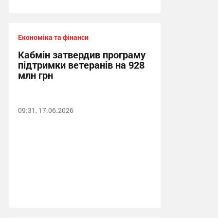
Економіка та фінанси
Кабмін затвердив програму
підтримки ветеранів на 928
млн грн
09:31, 17.06.2026