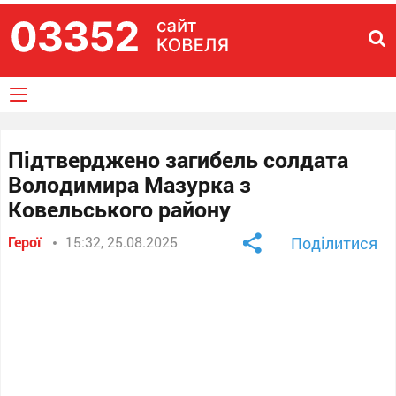
Підтверджено загибель солдата
Володимира Мазурка з
Ковельського району
Герої
15:32, 25.08.2025
Поділитися