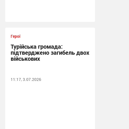
Герої
Турійська громада:
підтверджено загибель двох
військових
11:17, 3.07.2026