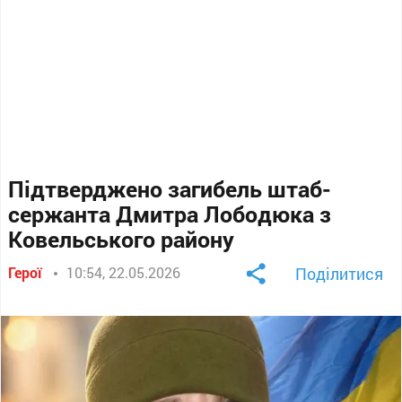
Підтверджено загибель штаб-
сержанта Дмитра Лободюка з
Ковельського району
Герої
10:54, 22.05.2026
Поділитися