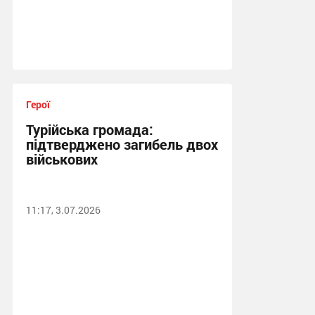
Герої
Турійська громада:
підтверджено загибель двох
військових
11:17, 3.07.2026