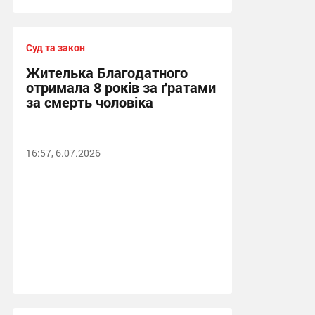
Суд та закон
Жителька Благодатного
отримала 8 років за ґратами
за смерть чоловіка
16:57, 6.07.2026