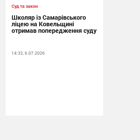
Суд та закон
Школяр із Самарівського
ліцею на Ковельщині
отримав попередження суду
14:32, 6.07.2026