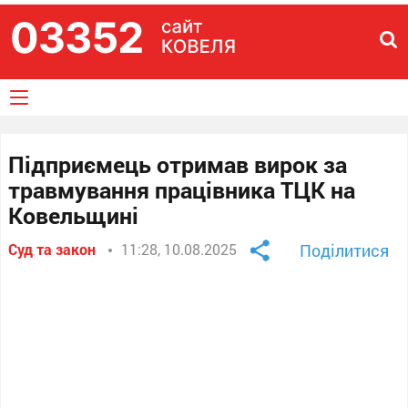
Підприємець отримав вирок за
травмування працівника ТЦК на
Ковельщині
Суд та закон
11:28, 10.08.2025
Поділитися