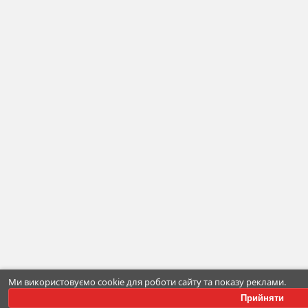
Ми використовуємо cookie для роботи сайту та показу реклами.
Прийняти