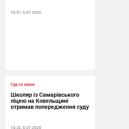
16:57, 6.07.2026
Суд та закон
Школяр із Самарівського
ліцею на Ковельщині
отримав попередження суду
14:32, 6.07.2026