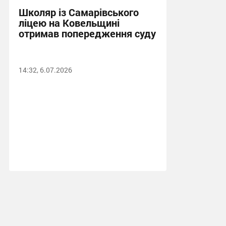
Школяр із Самарівського
ліцею на Ковельщині
отримав попередження суду
14:32, 6.07.2026