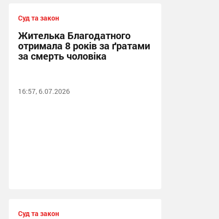
Суд та закон
Жителька Благодатного
отримала 8 років за ґратами
за смерть чоловіка
16:57, 6.07.2026
Суд та закон