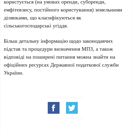
користується (на умовах оренди, суборенди,
емфітевзису, постійного користування) земельними
ділянками, що класифікуються як
сільськогосподарські угіддя.
Більш детальну інформацію щодо законодавчих
підстав та процедури визначення МПЗ, а також
відповіді на поширені питання можна знайти на
офіційних ресурсах Державної податкової служби
України.