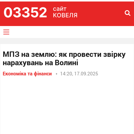
МПЗ на землю: як провести звірку
нарахувань на Волині
Економіка та фінанси
14:20, 17.09.2025