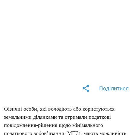
Поділитися
Фізичні особи, які володіють або користуються
земельними ділянками та отримали податкові
повідомлення-рішення щодо мінімального
податкового зобов’язання (МПЗ), мають можливість