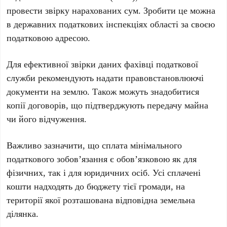
провести звірку нарахованих сум. Зробити це можна
в державних податкових інспекціях області за своєю
податковою адресою.
Для ефективної звірки даних фахівці податкової
служби рекомендують надати правовстановлюючі
документи на землю. Також можуть знадобитися
копії договорів, що підтверджують передачу майна
чи його відчуження.
Важливо зазначити, що сплата мінімального
податкового зобов’язання є обов’язковою як для
фізичних, так і для юридичних осіб. Усі сплачені
кошти надходять до бюджету тієї громади, на
території якої розташована відповідна земельна
ділянка.