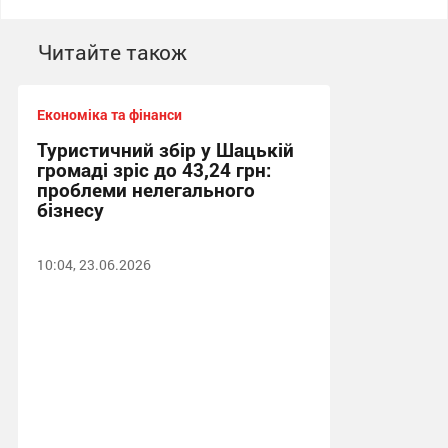
Читайте також
Економіка та фінанси
Туристичний збір у Шацькій
громаді зріс до 43,24 грн:
проблеми нелегального
бізнесу
10:04, 23.06.2026