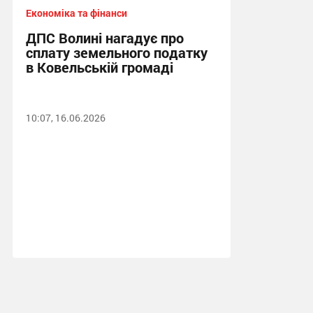
Економіка та фінанси
ДПС Волині нагадує про
сплату земельного податку
в Ковельській громаді
10:07, 16.06.2026