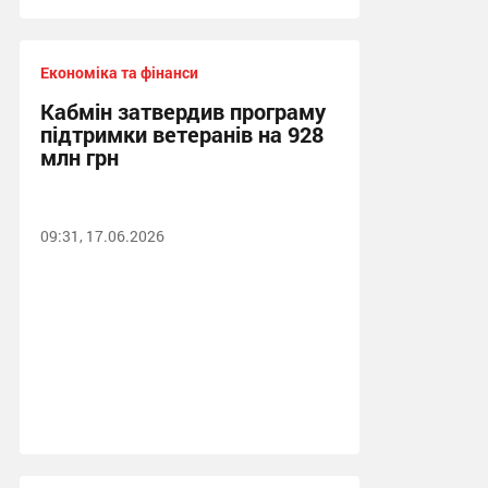
Економіка та фінанси
Кабмін затвердив програму
підтримки ветеранів на 928
млн грн
09:31, 17.06.2026