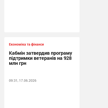
Економіка та фінанси
Кабмін затвердив програму
підтримки ветеранів на 928
млн грн
09:31, 17.06.2026