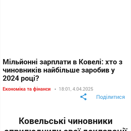
Мільйонні зарплати в Ковелі: хто з
чиновників найбільше заробив у
2024 році?
Економіка та фінанси
18:01, 4.04.2025
Поділитися
Ковельські чиновники