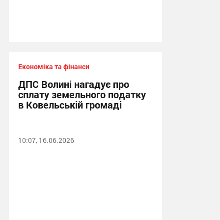
Економіка та фінанси
ДПС Волині нагадує про
сплату земельного податку
в Ковельській громаді
10:07, 16.06.2026