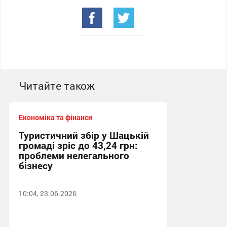
Читайте також
Економіка та фінанси
Туристичний збір у Шацькій
громаді зріс до 43,24 грн:
проблеми нелегального
бізнесу
10:04, 23.06.2026