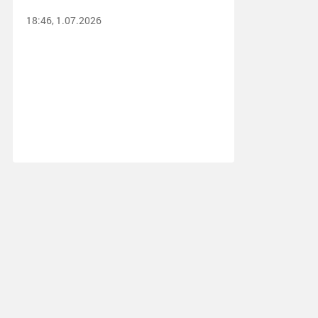
18:46, 1.07.2026