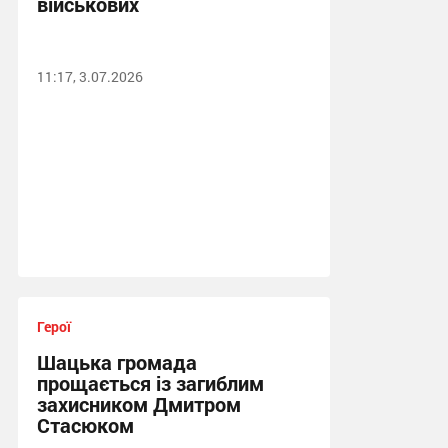
військових
11:17, 3.07.2026
Герої
Шацька громада
прощається із загиблим
захисником Дмитром
Стасюком