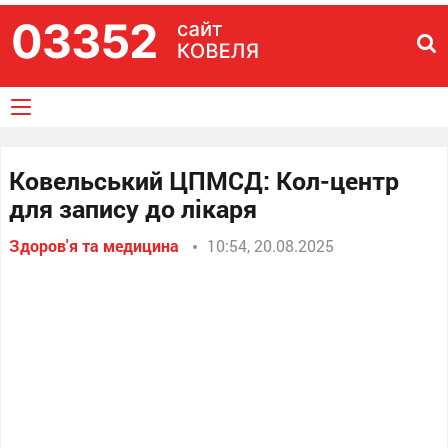
Ковельський ЦПМСД: Кол-центр
для запису до лікаря
Здоров'я та медицина
10:54, 20.08.2025