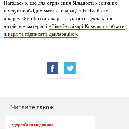
Нагадаємо, що для отримання більшості медичних
послуг необхідно мати декларацію із сімейним
лікарем. Як обрати лікаря та укласти декларацію,
читайте у матеріалі
«Сімейні лікарі Ковеля: як обрати
лікаря та підписати декларацію»
.
Читайте також
Здоров'я та медицина