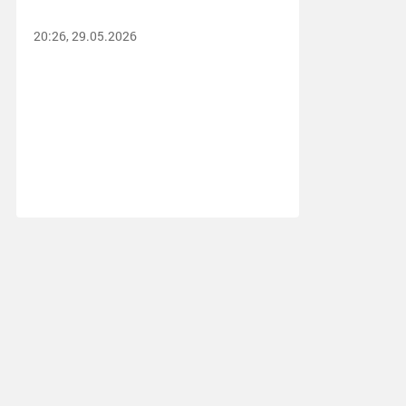
20:26, 29.05.2026