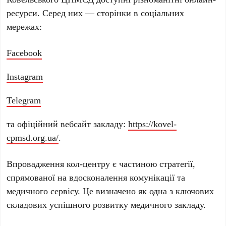
ресурси. Серед них — сторінки в соціальних
мережах:
Facebook
Instagram
Telegram
та офіційний вебсайт закладу:
https://kovel-
cpmsd.org.ua/
.
Впровадження кол-центру є частиною стратегії,
спрямованої на вдосконалення комунікації та
медичного сервісу. Це визначено як одна з ключових
складових успішного розвитку медичного закладу.