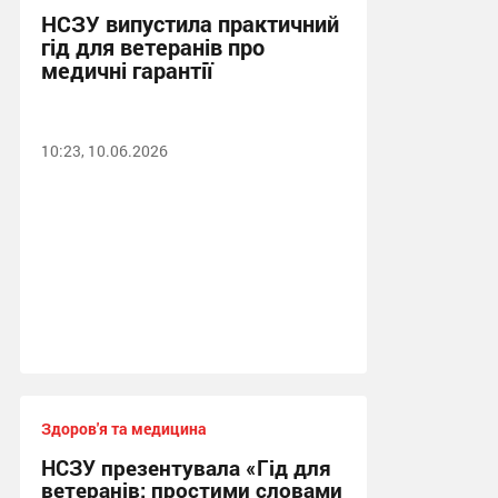
НСЗУ випустила практичний
гід для ветеранів про
медичні гарантії
10:23, 10.06.2026
Здоров'я та медицина
НСЗУ презентувала «Гід для
ветеранів: простими словами