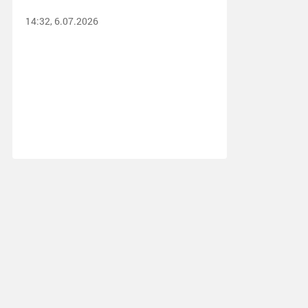
14:32, 6.07.2026