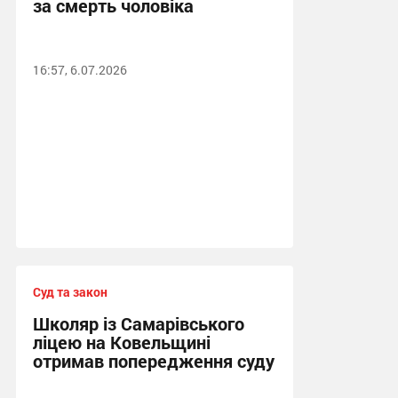
за смерть чоловіка
16:57, 6.07.2026
Суд та закон
Школяр із Самарівського
ліцею на Ковельщині
отримав попередження суду