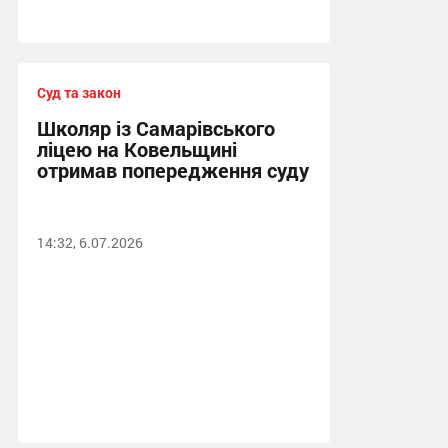
Суд та закон
Школяр із Самарівського
ліцею на Ковельщині
отримав попередження суду
14:32, 6.07.2026