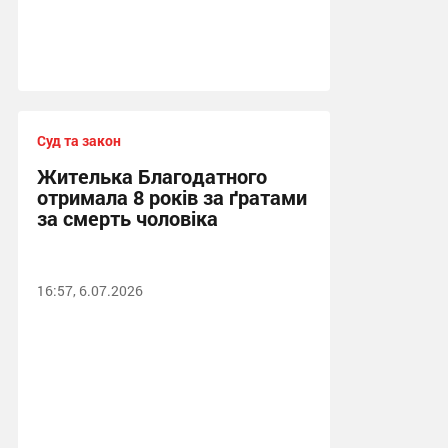
Суд та закон
Жителька Благодатного
отримала 8 років за ґратами
за смерть чоловіка
16:57, 6.07.2026