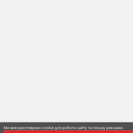
Ми використовуємо cookie для роботи сайту та показу реклами.