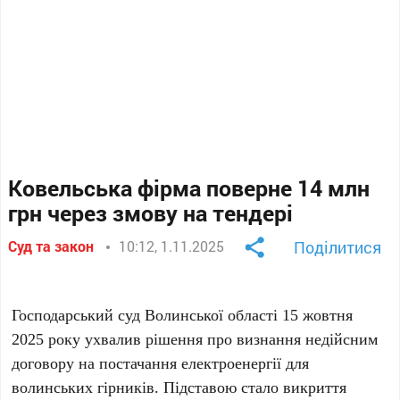
Ковельська фірма поверне 14 млн
грн через змову на тендері
Суд та закон
10:12, 1.11.2025
Поділитися
Господарський суд Волинської області 15 жовтня
2025 року ухвалив рішення про визнання недійсним
договору на постачання електроенергії для
волинських гірників. Підставою стало викриття