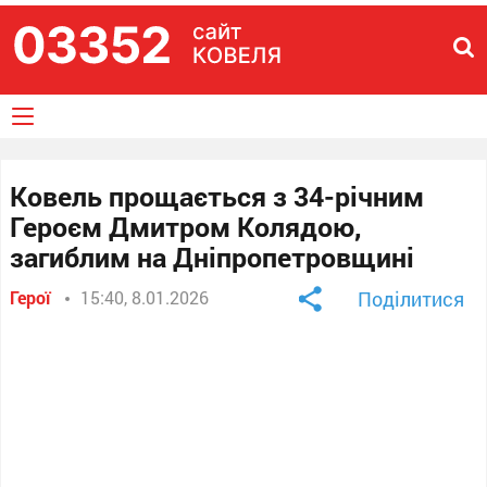
Ковель прощається з 34-річним
Героєм Дмитром Колядою,
загиблим на Дніпропетровщині
Герої
15:40, 8.01.2026
Поділитися