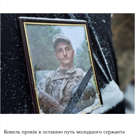
Ковель провів в останню путь молодшого сержанта