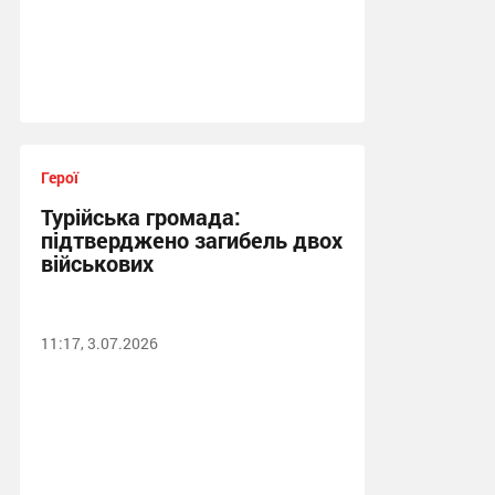
Герої
Турійська громада:
підтверджено загибель двох
військових
11:17, 3.07.2026