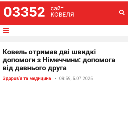
Ковель отримав дві швидкі
допомоги з Німеччини: допомога
від давнього друга
Здоров'я та медицина
09:59, 5.07.2025