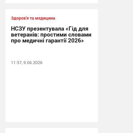
Здоров'я та медицина
НСЗУ презентувала «Гід для
ветеранів: простими словами
про медичні гарантії 2026»
11:37, 9.06.2026