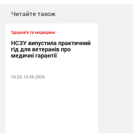
Читайте також
Здоров'я та медицина
НСЗУ випустила практичний
гід для ветеранів про
медичні гарантії
10:23, 10.06.2026