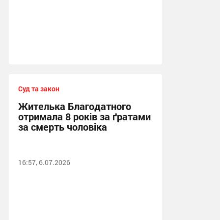
Суд та закон
Жителька Благодатного
отримала 8 років за ґратами
за смерть чоловіка
16:57, 6.07.2026