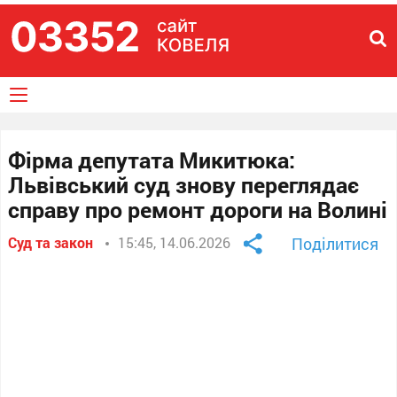
Фірма депутата Микитюка:
Львівський суд знову переглядає
справу про ремонт дороги на Волині
Суд та закон
15:45, 14.06.2026
Поділитися