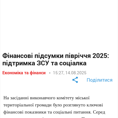
Фінансові підсумки півріччя 2025:
підтримка ЗСУ та соціалка
Економіка та фінанси
15:27, 14.08.2025
Поділитися
На засіданні виконавчого комітету міської
територіальної громади було розглянуто ключові
фінансові показники та соціальні питання. Серед