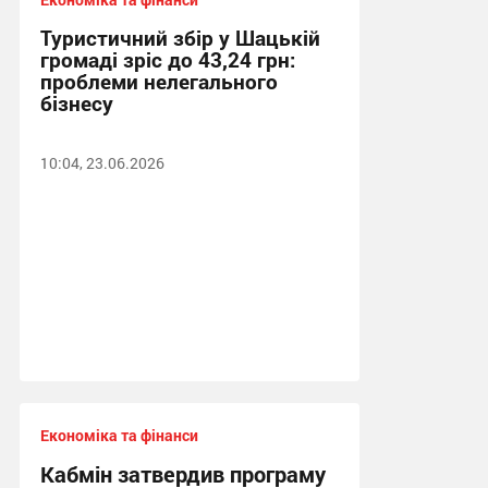
Туристичний збір у Шацькій
громаді зріс до 43,24 грн:
проблеми нелегального
бізнесу
10:04, 23.06.2026
Економіка та фінанси
Кабмін затвердив програму