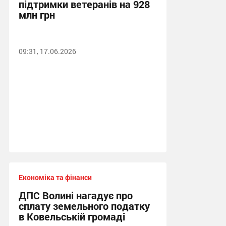
підтримки ветеранів на 928
млн грн
09:31, 17.06.2026
Економіка та фінанси
ДПС Волині нагадує про
сплату земельного податку
в Ковельській громаді