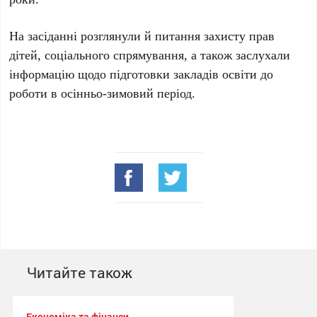
На засіданні розглянули й питання захисту прав
дітей, соціального спрямування, а також заслухали
інформацію щодо підготовки закладів освіти до
роботи в осінньо-зимовий період.
Читайте також
Економіка та фінанси