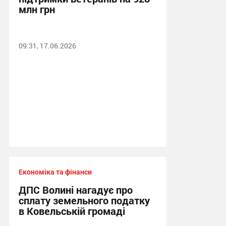
млн грн
09:31, 17.06.2026
Економіка та фінанси
ДПС Волині нагадує про
сплату земельного податку
в Ковельській громаді