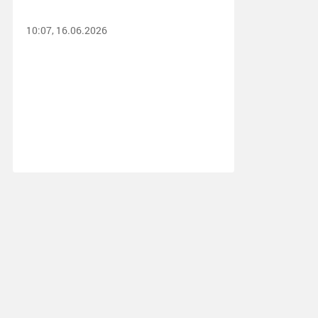
10:07, 16.06.2026