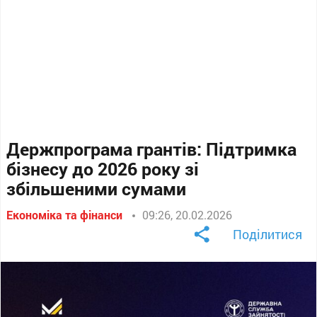
Держпрограма грантів: Підтримка
бізнесу до 2026 року зі
збільшеними сумами
Економіка та фінанси
09:26, 20.02.2026
Поділитися