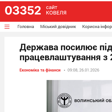
Головна
Міський довідник
Корисна інфо
Держава посилює під
працевлаштування з 
Економіка та фінанси
09:08, 26.01.2026