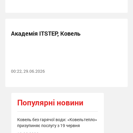
Академія ITSTEP, Ковель
00:22, 29.06.2026
Популярні новини
Ковель без гарячої води: «Ковельтепло»
призупиняє послугу з 19 червня