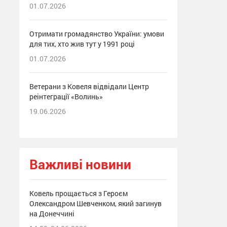
01.07.2026
Отримати громадянство України: умови
для тих, хто жив тут у 1991 році
01.07.2026
Ветерани з Ковеля відвідали Центр
реінтеграції «Волинь»
19.06.2026
Важливі новини
Ковель прощається з Героєм
Олександром Шевченком, який загинув
на Донеччині