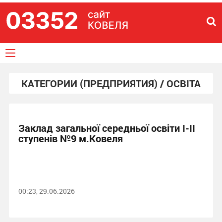
КАТЕГОРИИ (ПРЕДПРИЯТИЯ) / ОСВІТА
Заклад загальної середньої освіти І-ІІ
ступенів №9 м.Ковеля
00:23, 29.06.2026