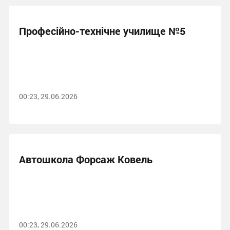
Професійно-технічне училище №5
00:23, 29.06.2026
Автошкола Форсаж Ковель
00:23, 29.06.2026