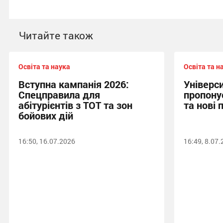
Читайте також
Освіта та наука
Освіта та н
Вступна кампанія 2026:
Універс
Спецправила для
пропону
абітурієнтів з ТОТ та зон
та нові 
бойових дій
16:50, 16.07.2026
16:49, 8.07