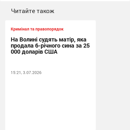
Читайте також
Кримінал та правопорядок
На Волині судять матір, яка
продала 6-річного сина за 25
000 доларів США
15:21, 3.07.2026