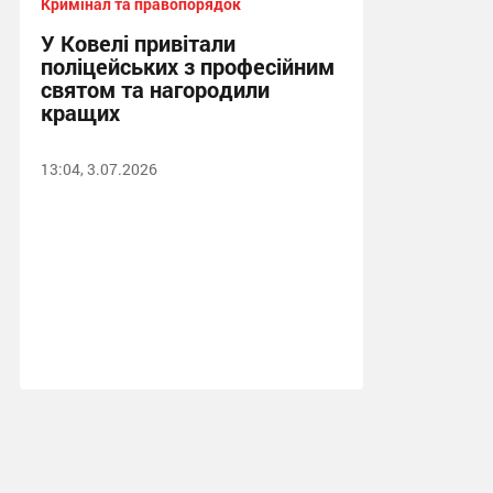
Кримінал та правопорядок
У Ковелі привітали
поліцейських з професійним
святом та нагородили
кращих
13:04, 3.07.2026