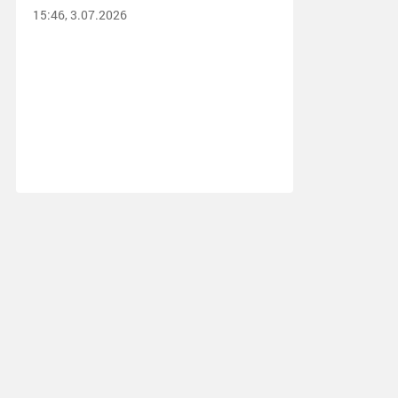
15:46, 3.07.2026