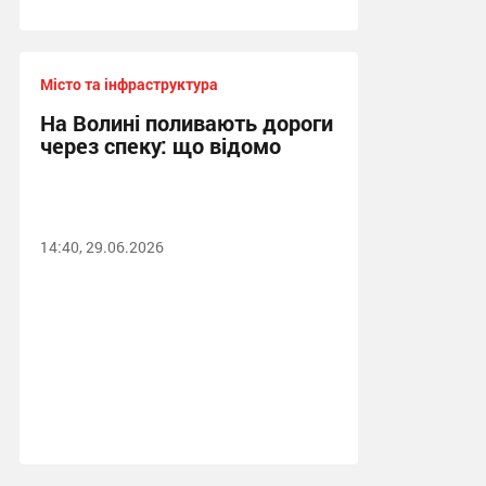
Місто та інфраструктура
На Волині поливають дороги
через спеку: що відомо
14:40, 29.06.2026