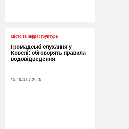
Місто та інфраструктура
Громадські слухання у
Ковелі: обговорять правила
водовідведення
15:48, 3.07.2026