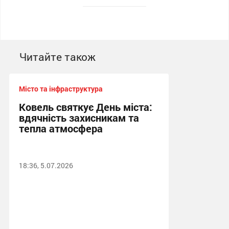
Читайте також
Місто та інфраструктура
Ковель святкує День міста:
вдячність захисникам та
тепла атмосфера
18:36, 5.07.2026