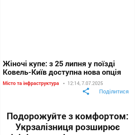
Жіночі купе: з 25 липня у поїзді
Ковель-Київ доступна нова опція
Місто та інфраструктура
12:14, 7.07.2025
Поділитися
Подорожуйте з комфортом:
Укрзалізниця розширює