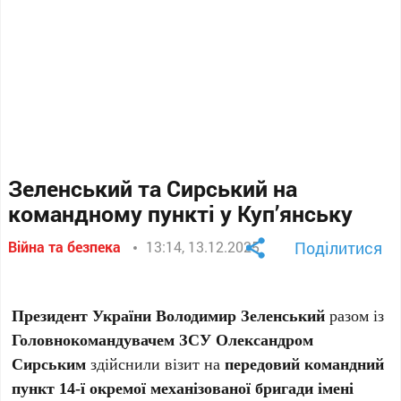
Зеленський та Сирський на
командному пункті у Куп’янську
Війна та безпека
13:14, 13.12.2025
Поділитися
Президент України Володимир Зеленський
разом із
Головнокомандувачем ЗСУ Олександром
Сирським
здійснили візит на
передовий командний
пункт 14-ї окремої механізованої бригади імені