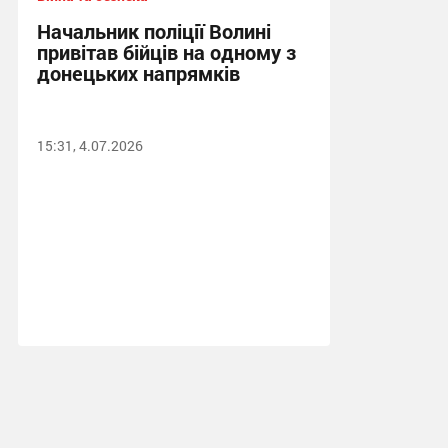
Начальник поліції Волині
привітав бійців на одному з
донецьких напрямків
15:31, 4.07.2026