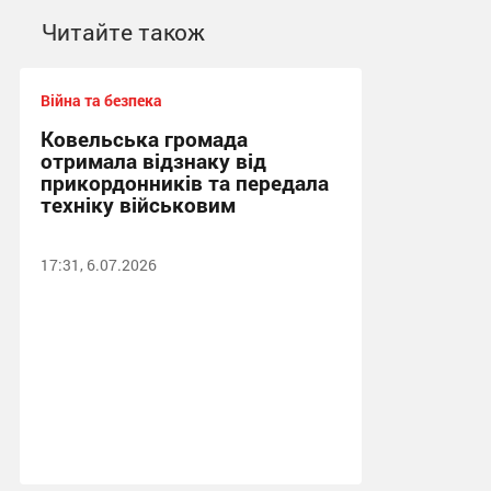
Читайте також
Війна та безпека
Ковельська громада
отримала відзнаку від
прикордонників та передала
техніку військовим
17:31, 6.07.2026