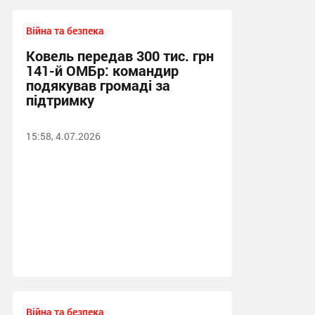
Війна та безпека
Ковель передав 300 тис. грн
141-й ОМБр: командир
подякував громаді за
підтримку
15:58, 4.07.2026
Війна та безпека