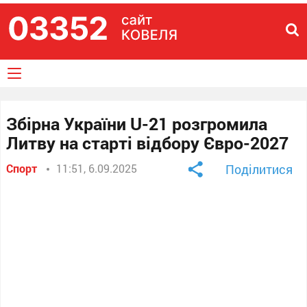
Збірна України U-21 розгромила
Литву на старті відбору Євро-2027
Спорт
11:51, 6.09.2025
Поділитися