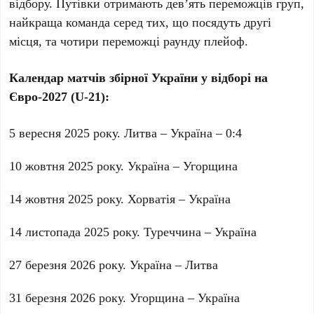
відбору. Путівки отримають дев’ять переможців груп,
найкраща команда серед тих, що посядуть другі
місця, та чотири переможці раунду плейоф.
Календар матчів збірної України у відборі на
Євро-2027 (U-21):
5 вересня 2025 року. Литва – Україна – 0:4
10 жовтня 2025 року. Україна – Угорщина
14 жовтня 2025 року. Хорватія – Україна
14 листопада 2025 року. Туреччина – Україна
27 березня 2026 року. Україна – Литва
31 березня 2026 року. Угорщина – Україна