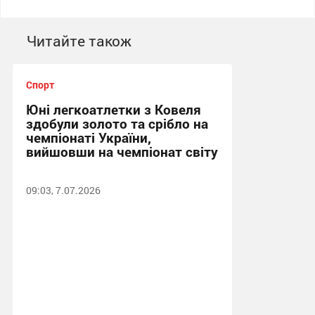
Читайте також
Спорт
Юні легкоатлетки з Ковеля
здобули золото та срібло на
чемпіонаті України,
вийшовши на чемпіонат світу
09:03, 7.07.2026