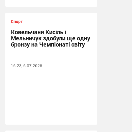
Спорт
Ковельчани Кисіль і
Мельничук здобули ще одну
бронзу на Чемпіонаті світу
16:23, 6.07.2026