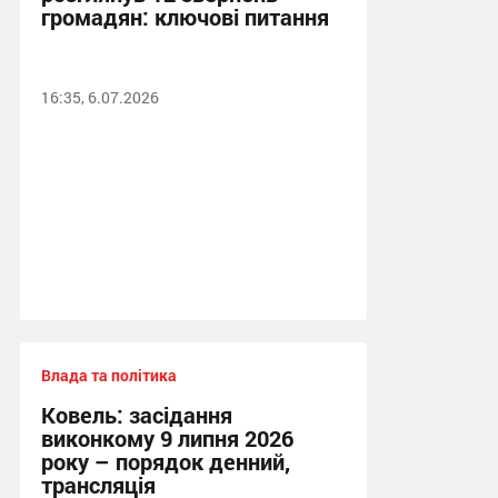
громадян: ключові питання
16:35, 6.07.2026
Влада та політика
Ковель: засідання
виконкому 9 липня 2026
року – порядок денний,
трансляція