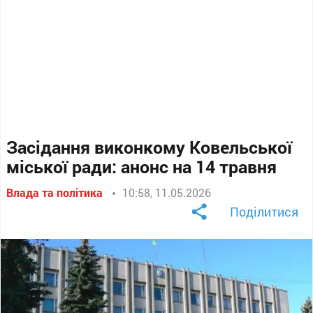
Засідання виконкому Ковельської
міської ради: анонс на 14 травня
Влада та політика
10:58, 11.05.2026
Поділитися