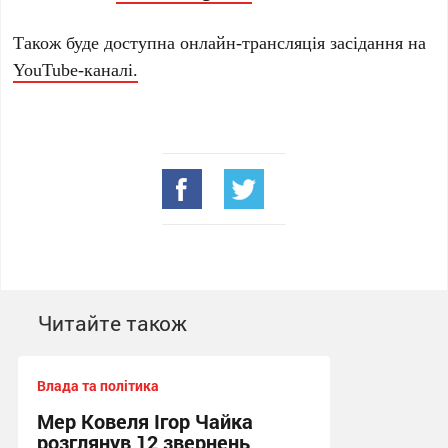
Також буде доступна онлайн-трансляція засідання на
YouTube-каналі.
Читайте також
Влада та політика
Мер Ковеля Ігор Чайка
розглянув 12 звернень