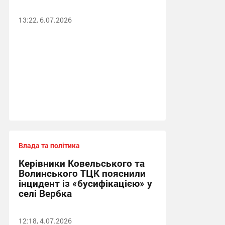
13:22, 6.07.2026
Влада та політика
Керівники Ковельського та
Волинського ТЦК пояснили
інцидент із «бусифікацією» у
селі Вербка
12:18, 4.07.2026