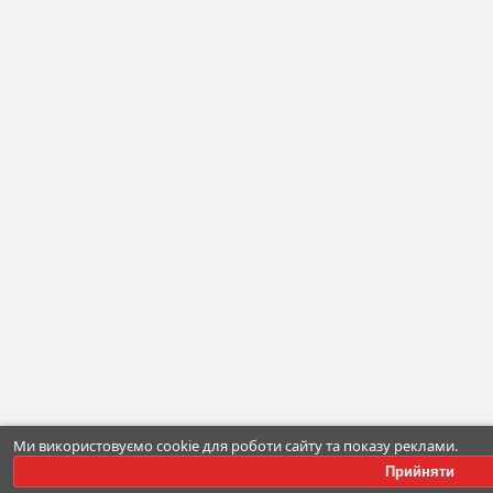
Ми використовуємо cookie для роботи сайту та показу реклами.
Прийняти