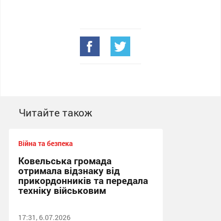
Читайте також
Війна та безпека
Ковельська громада
отримала відзнаку від
прикордонників та передала
техніку військовим
17:31, 6.07.2026