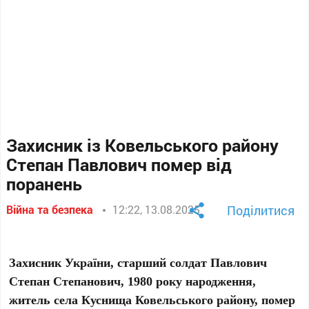
Захисник із Ковельського району
Степан Павлович помер від
поранень
Війна та безпека
12:22, 13.08.2025
Поділитися
Захисник України, старший солдат Павлович
Степан Степанович, 1980 року народження,
житель села Куснища Ковельського району, помер