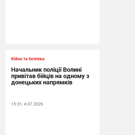
Війна та безпека
Начальник поліції Волині
привітав бійців на одному з
донецьких напрямків
15:31, 4.07.2026