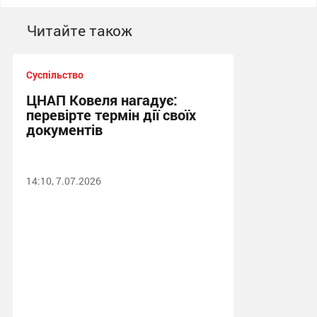
Читайте також
Суспільство
ЦНАП Ковеля нагадує:
перевірте термін дії своїх
документів
14:10, 7.07.2026