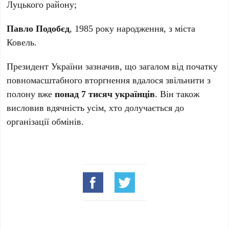
Луцького району;
Павло Подобєд
, 1985 року народження, з міста
Ковель.
Президент України зазначив, що загалом від початку
повномасштабного вторгнення вдалося звільнити з
полону вже
понад 7 тисяч українців
. Він також
висловив вдячність усім, хто долучається до
організації обмінів.