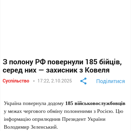
З полону РФ повернули 185 бійців,
серед них — захисник з Ковеля
Суспільство
17:22, 2.10.2025
Поділитися
Україна повернула додому
185 військовослужбовців
у межах чергового обміну полоненими з Росією. Цю
інформацію оприлюднив Президент України
Володимир Зеленський.