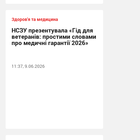
Здоров'я та медицина
НСЗУ презентувала «Гід для
ветеранів: простими словами
про медичні гарантії 2026»
11:37, 9.06.2026