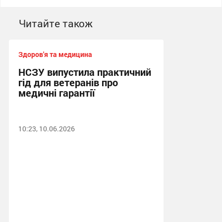
Читайте також
Здоров'я та медицина
НСЗУ випустила практичний
гід для ветеранів про
медичні гарантії
10:23, 10.06.2026