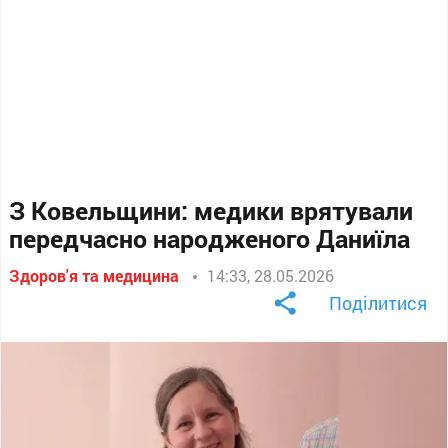
З Ковельщини: медики врятували
передчасно народженого Даниїла
Здоров'я та медицина
14:33, 28.05.2026
Поділитися