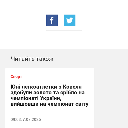
Читайте також
Спорт
Юні легкоатлетки з Ковеля
здобули золото та срібло на
чемпіонаті України,
вийшовши на чемпіонат світу
09:03, 7.07.2026