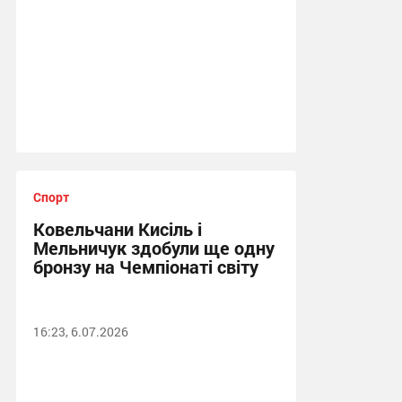
Спорт
Ковельчани Кисіль і
Мельничук здобули ще одну
бронзу на Чемпіонаті світу
16:23, 6.07.2026