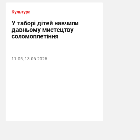
Культура
У таборі дітей навчили
давньому мистецтву
соломоплетіння
11:05, 13.06.2026