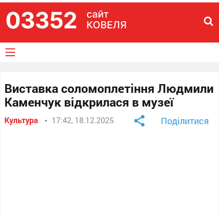
Виставка соломоплетіння Людмили
Каменчук відкрилася в музеї
Культура
17:42, 18.12.2025
Поділитися