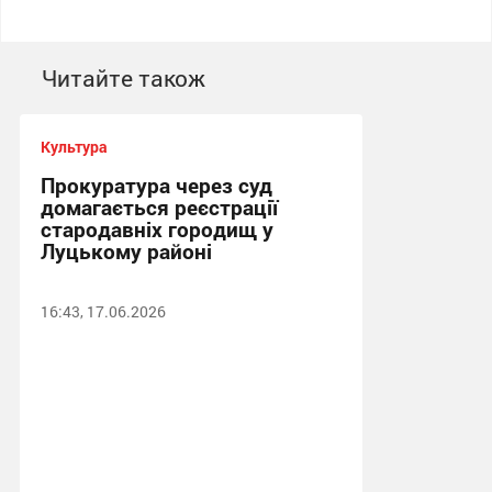
Читайте також
Культура
Прокуратура через суд
домагається реєстрації
стародавніх городищ у
Луцькому районі
16:43, 17.06.2026