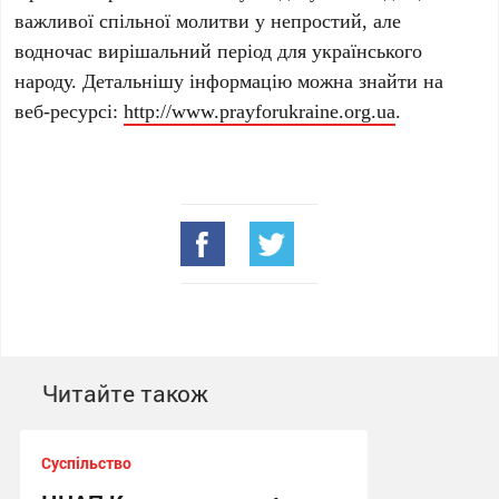
важливої спільної молитви у непростий, але
водночас вирішальний період для українського
народу. Детальнішу інформацію можна знайти на
веб-ресурсі:
http://www.prayforukraine.org.ua
.
Читайте також
Суспільство