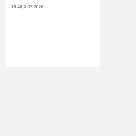
15:46, 3.07.2026