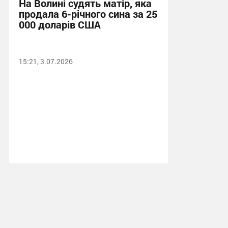
На Волині судять матір, яка
продала 6-річного сина за 25
000 доларів США
15:21, 3.07.2026