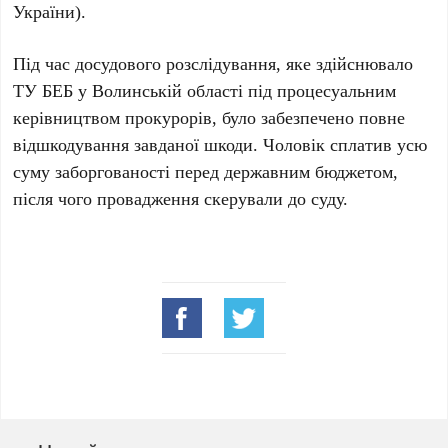
України).
Під час досудового розслідування, яке здійснювало
ТУ БЕБ у Волинській області під процесуальним
керівництвом прокурорів, було забезпечено повне
відшкодування завданої шкоди. Чоловік сплатив усю
суму заборгованості перед державним бюджетом,
після чого провадження скерували до суду.