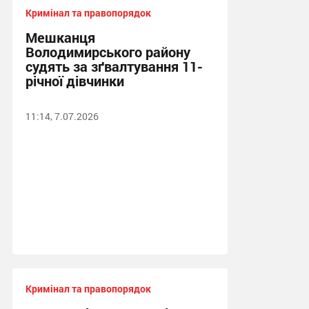
Кримінал та правопорядок
Мешканця
Володимирського району
судять за зґвалтування 11-
річної дівчинки
11:14, 7.07.2026
Кримінал та правопорядок