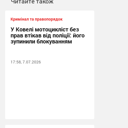
Читайте також
Кримінал та правопорядок
У Ковелі мотоцикліст без
прав втікав від поліції: його
зупинили блокуванням
17:58, 7.07.2026