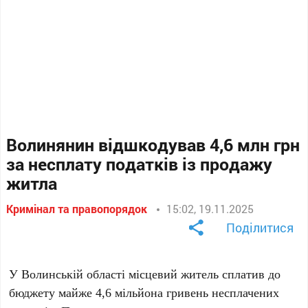
Волинянин відшкодував 4,6 млн грн
за несплату податків із продажу
житла
Кримінал та правопорядок
15:02, 19.11.2025
Поділитися
У Волинській області місцевий житель сплатив до
бюджету майже 4,6 мільйона гривень несплачених