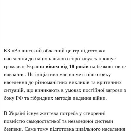
КЗ «Волинський обласний центр підготовки
населення до національного спротиву» запрошує
громадян України
віком від 18 років
на безкоштовне
навчання. Ця ініціатива має на меті підготовку
населення до різноманітних викликів та критичних
ситуацій, що виникають в умовах постійної загрози з
боку РФ та гібридних методів ведення війни.
В Україні існує життєва потреба у створенні
повністю самодостатньої та незалежної системи
безпеки. Саме тому підготовка цивільного населення