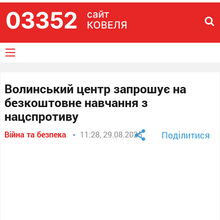
Волинський центр запрошує на
безкоштовне навчання з
нацспротиву
Війна та безпека
11:28, 29.08.2025
Поділитися