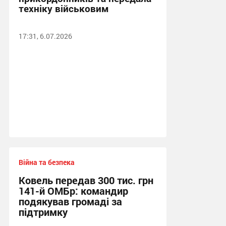
техніку військовим
17:31, 6.07.2026
Війна та безпека
Ковель передав 300 тис. грн
141-й ОМБр: командир
подякував громаді за
підтримку