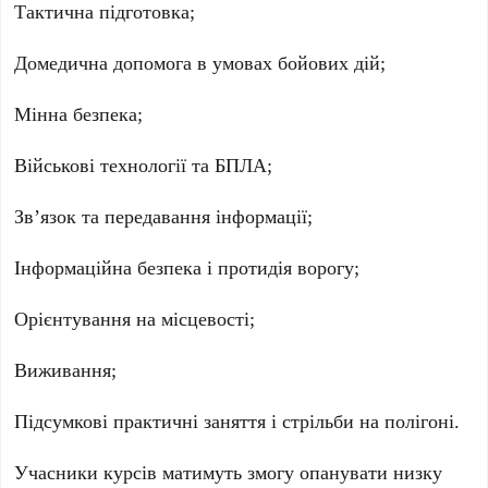
Тактична підготовка;
Домедична допомога в умовах бойових дій;
Мінна безпека;
Військові технології та БПЛА;
Зв’язок та передавання інформації;
Інформаційна безпека і протидія ворогу;
Орієнтування на місцевості;
Виживання;
Підсумкові практичні заняття і стрільби на полігоні.
Учасники курсів матимуть змогу опанувати низку