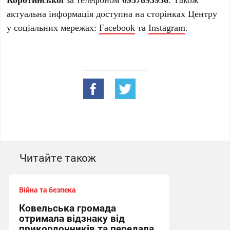
актуальна інформація доступна на сторінках Центру
у соціальних мережах:
Facebook
та
Instagram
.
Читайте також
Війна та безпека
Ковельська громада
отримала відзнаку від
прикордонників та передала