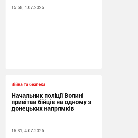
15:58, 4.07.2026
Війна та безпека
Начальник поліції Волині
привітав бійців на одному з
донецьких напрямків
15:31, 4.07.2026