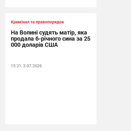
Кримінал та правопорядок
На Волині судять матір, яка
продала 6-річного сина за 25
000 доларів США
15:21, 3.07.2026