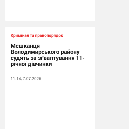
Кримінал та правопорядок
Мешканця
Володимирського району
судять за зґвалтування 11-
річної дівчинки
11:14, 7.07.2026