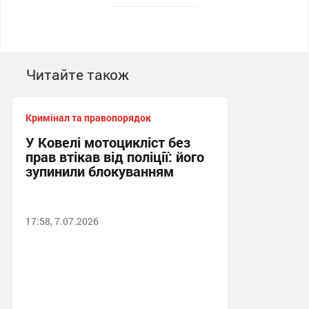
Читайте також
Кримінал та правопорядок
У Ковелі мотоцикліст без
прав втікав від поліції: його
зупинили блокуванням
17:58, 7.07.2026