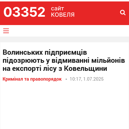
Волинських підприємців
підозрюють у відмиванні мільйонів
на експорті лісу з Ковельщини
Кримінал та правопорядок
10:17, 1.07.2025