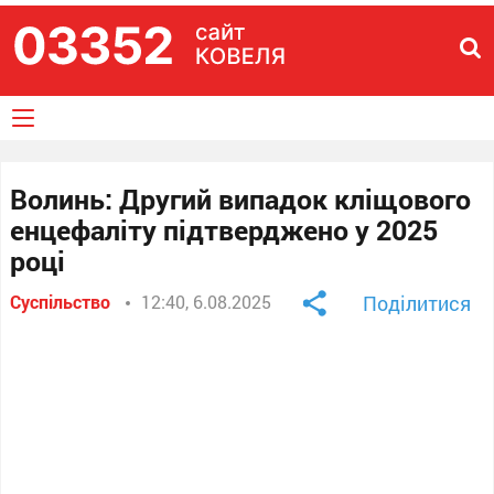
Волинь: Другий випадок кліщового
енцефаліту підтверджено у 2025
році
Суспільство
12:40, 6.08.2025
Поділитися