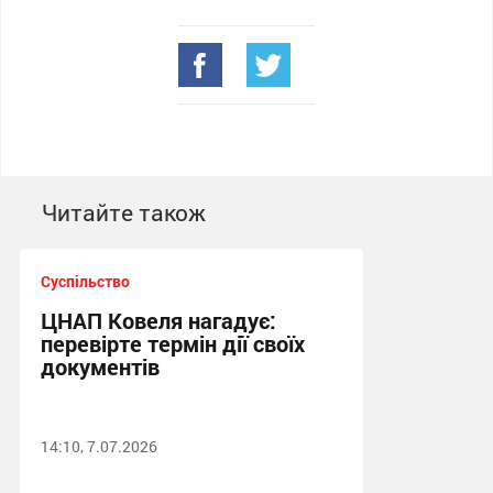
Читайте також
Суспільство
ЦНАП Ковеля нагадує:
перевірте термін дії своїх
документів
14:10, 7.07.2026