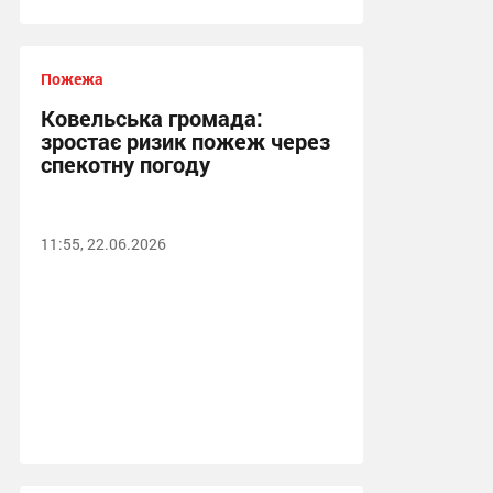
Пожежа
Ковельська громада:
зростає ризик пожеж через
спекотну погоду
11:55, 22.06.2026