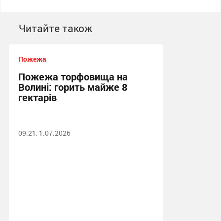
Читайте також
Пожежа
Пожежа торфовища на
Волині: горить майже 8
гектарів
09:21, 1.07.2026