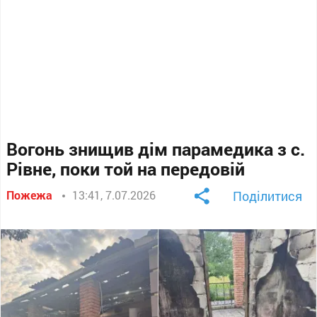
Вогонь знищив дім парамедика з с.
Рівне, поки той на передовій
Пожежа
13:41, 7.07.2026
Поділитися