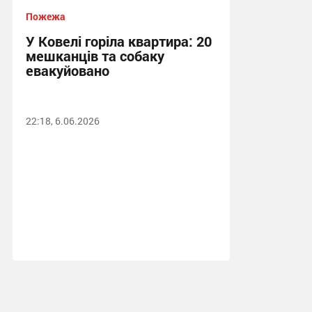
Пожежа
У Ковелі горіла квартира: 20
мешканців та собаку
евакуйовано
22:18, 6.06.2026