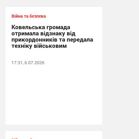
Війна та безпека
Ковельська громада
отримала відзнаку від
прикордонників та передала
техніку військовим
17:31, 6.07.2026