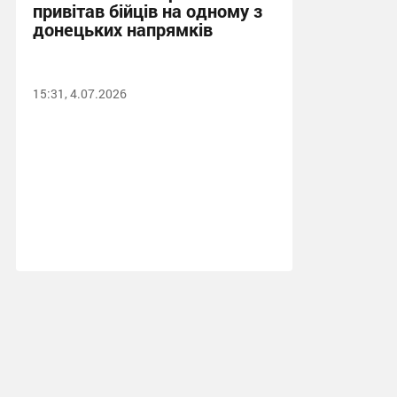
привітав бійців на одному з
донецьких напрямків
15:31, 4.07.2026