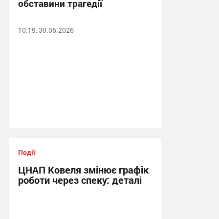
обставини трагедії
10:19, 30.06.2026
Події
ЦНАП Ковеля змінює графік
роботи через спеку: деталі