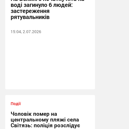
воді загинуло 6 людей:
застереження
рятувальників
15:04, 2.07.2026
Події
Чоловік помер на
центральному пляжі села
Світязь: поліція розслідує