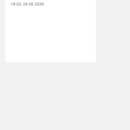
18:02, 29.06.2026