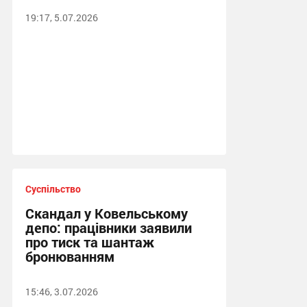
19:17, 5.07.2026
Суспільство
Скандал у Ковельському
депо: працівники заявили
про тиск та шантаж
бронюванням
15:46, 3.07.2026