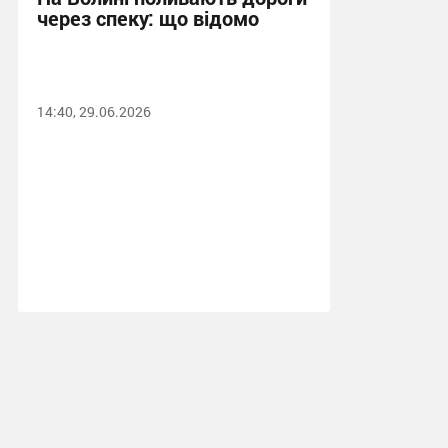
через спеку: що відомо
14:40, 29.06.2026