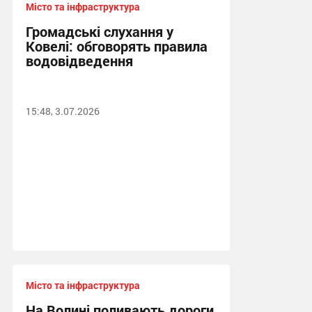
Місто та інфраструктура
Громадські слухання у
Ковелі: обговорять правила
водовідведення
15:48, 3.07.2026
Місто та інфраструктура
На Волині поливають дороги