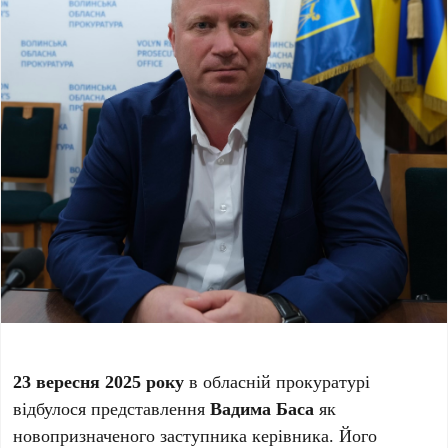
23 вересня 2025 року
в обласній прокуратурі
відбулося представлення
Вадима Баса
як
новопризначеного заступника керівника. Його