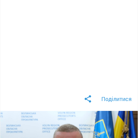
Поділитися