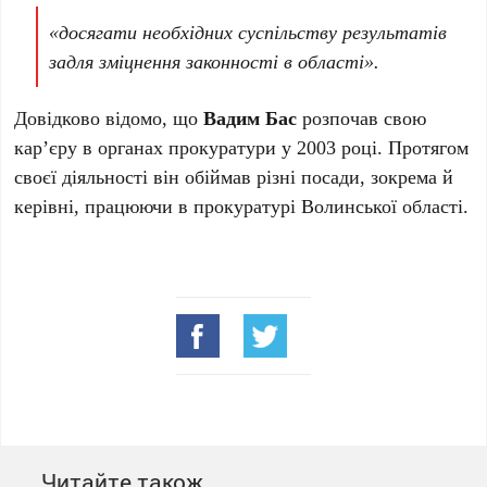
«досягати необхідних суспільству результатів
задля зміцнення законності в області».
Довідково відомо, що
Вадим Бас
розпочав свою
кар’єру в органах прокуратури у 2003 році. Протягом
своєї діяльності він обіймав різні посади, зокрема й
керівні, працюючи в прокуратурі Волинської області.
Читайте також