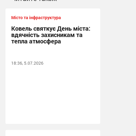
Місто та інфраструктура
Ковель святкує День міста:
вдячність захисникам та
тепла атмосфера
18:36, 5.07.2026