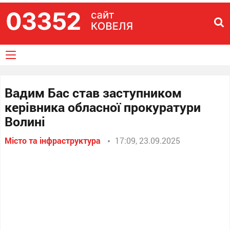
Вадим Бас став заступником
керівника обласної прокуратури
Волині
Місто та інфраструктура
17:09, 23.09.2025