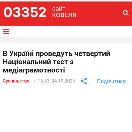
В Україні проведуть четвертий
Національний тест з
медіаграмотності
Суспільство
15:53, 24.10.2025
Поділитися