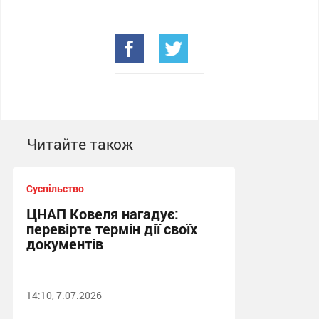
Читайте також
Суспільство
ЦНАП Ковеля нагадує:
перевірте термін дії своїх
документів
14:10, 7.07.2026