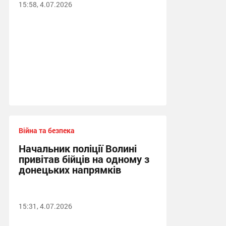
15:58, 4.07.2026
Війна та безпека
Начальник поліції Волині
привітав бійців на одному з
донецьких напрямків
15:31, 4.07.2026