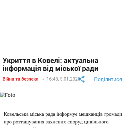
Укриття в Ковелі: актуальна
інформація від міської ради
Війна та безпека
16:43, 5.01.2026
Поділитися
Ковельська міська рада інформує мешканців громади
про розташування захисних споруд цивільного