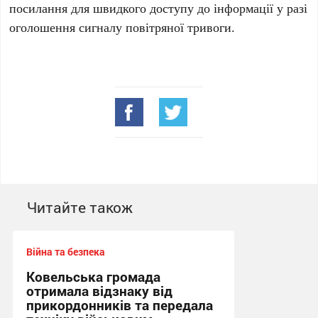
посилання для швидкого доступу до інформації у разі
оголошення сигналу повітряної тривоги.
Читайте також
Війна та безпека
Ковельська громада
отримала відзнаку від
прикордонників та передала