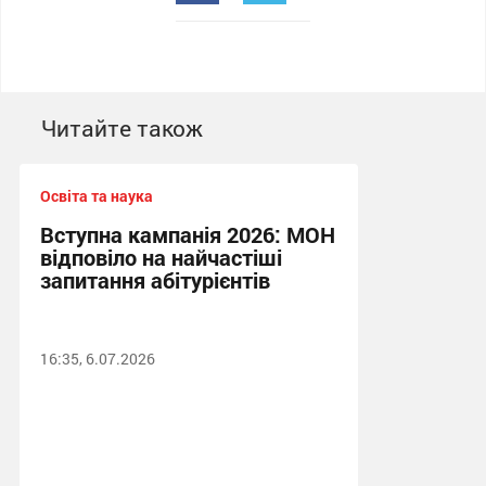
Читайте також
Освіта та наука
Вступна кампанія 2026: МОН
відповіло на найчастіші
запитання абітурієнтів
16:35, 6.07.2026