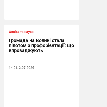
Освіта та наука
Громада на Волині стала
пілотом з профорієнтації: що
впроваджують
14:01, 2.07.2026