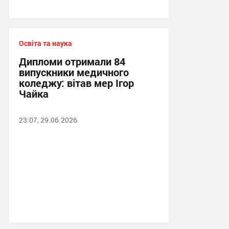
Освіта та наука
Дипломи отримали 84
випускники медичного
коледжу: вітав мер Ігор
Чайка
23:07, 29.06.2026