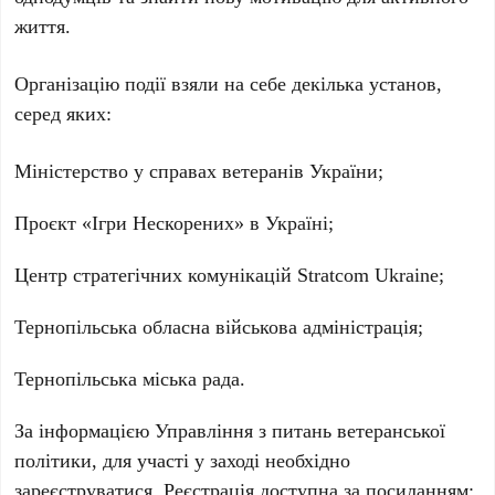
життя.
Організацію події взяли на себе декілька установ,
серед яких:
Міністерство у справах ветеранів України;
Проєкт «Ігри Нескорених» в Україні;
Центр стратегічних комунікацій Stratcom Ukraine;
Тернопільська обласна військова адміністрація;
Тернопільська міська рада.
За інформацією Управління з питань ветеранської
політики, для участі у заході необхідно
зареєструватися. Реєстрація доступна за посиланням: