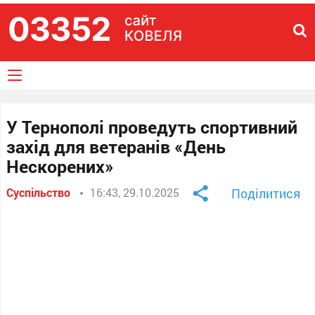
У Тернополі проведуть спортивний
захід для ветеранів «День
Нескорених»
Суспільство
16:43, 29.10.2025
Поділитися