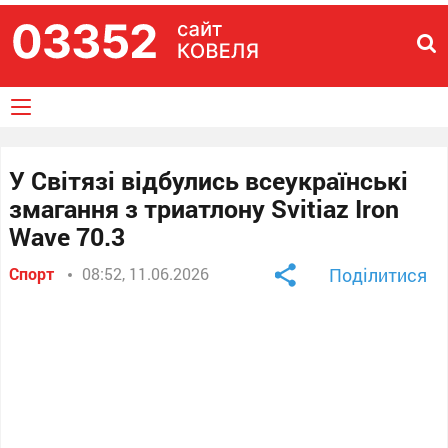
У Світязі відбулись всеукраїнські
змагання з триатлону Svitiaz Iron
Wave 70.3
Спорт
08:52, 11.06.2026
Поділитися