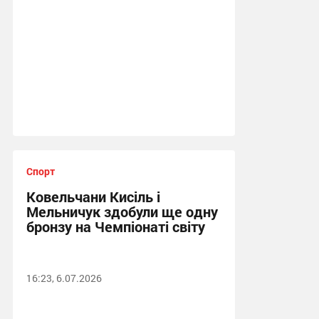
Спорт
Ковельчани Кисіль і
Мельничук здобули ще одну
бронзу на Чемпіонаті світу
16:23, 6.07.2026