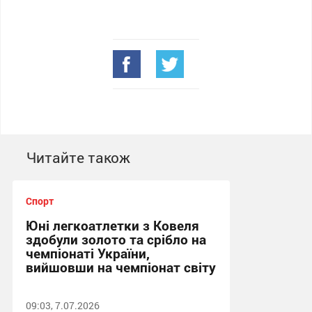
Читайте також
Спорт
Юні легкоатлетки з Ковеля
здобули золото та срібло на
чемпіонаті України,
вийшовши на чемпіонат світу
09:03, 7.07.2026