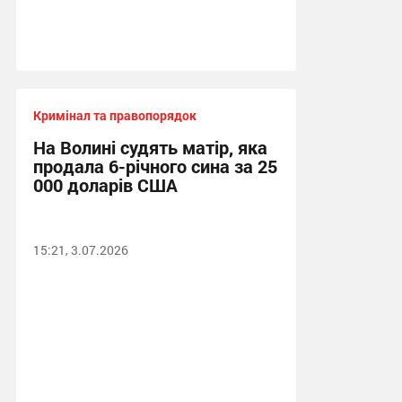
Кримінал та правопорядок
На Волині судять матір, яка
продала 6-річного сина за 25
000 доларів США
15:21, 3.07.2026