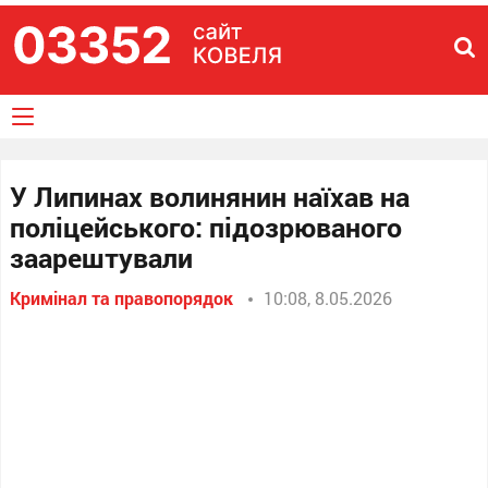
У Липинах волинянин наїхав на
поліцейського: підозрюваного
заарештували
Кримінал та правопорядок
10:08, 8.05.2026