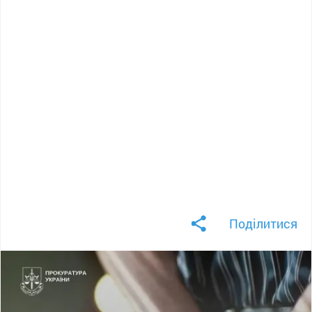
Поділитися