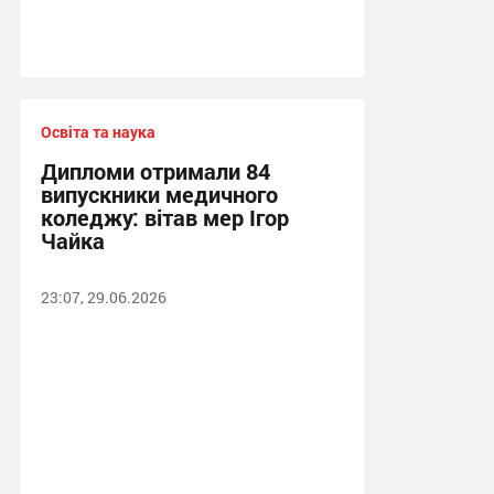
Освіта та наука
Дипломи отримали 84
випускники медичного
коледжу: вітав мер Ігор
Чайка
23:07, 29.06.2026