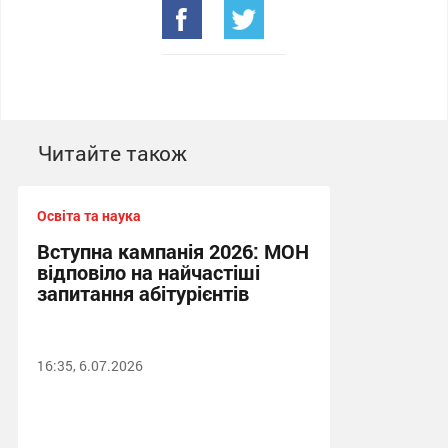
Читайте також
Освіта та наука
Вступна кампанія 2026: МОН
відповіло на найчастіші
запитання абітурієнтів
16:35, 6.07.2026