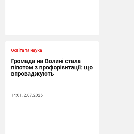
Освіта та наука
Громада на Волині стала
пілотом з профорієнтації: що
впроваджують
14:01, 2.07.2026