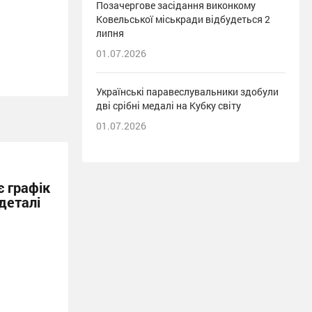
Позачергове засідання виконкому
Ковельської міськради відбудеться 2
липня
01.07.2026
Українські паравеслувальники здобули
дві срібні медалі на Кубку світу
01.07.2026
 графік
деталі